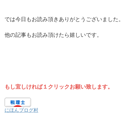
では今日もお読み頂きありがとうございました。
他の記事もお読み頂けたら嬉しいです。
もし宜しければ１クリックお願い致します。
にほんブログ村