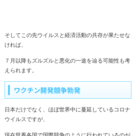
そしてこの先ウイルスと経済活動の共存が果たせな
ければ、
７月以降もズルズルと悪化の一途を辿る可能性も考
えられます。
ワクチン開発競争勃発
日本だけでなく、ほぼ世界中に蔓延しているコロナ
ウイルスですが、
現在世界各国で国際競争のように行われているのが