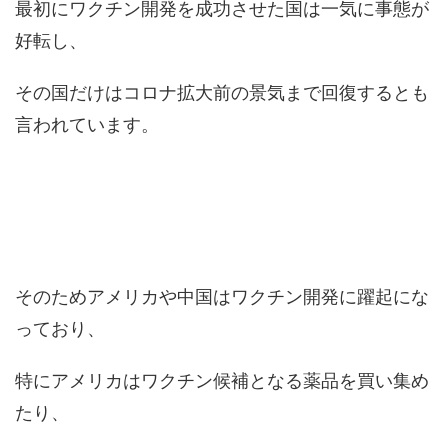
最初にワクチン開発を成功させた国は一気に事態が
好転し、
その国だけはコロナ拡大前の景気まで回復するとも
言われています。
そのためアメリカや中国はワクチン開発に躍起にな
っており、
特にアメリカはワクチン候補となる薬品を買い集め
たり、