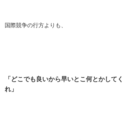
国際競争の行方よりも、
「どこでも良いから早いとこ何とかしてく
れ」