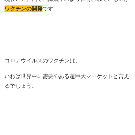
ワクチンの開発
です。
コロナウイルスのワクチンは、
いわば世界中に需要のある超巨大マーケットと言え
るでしょう。