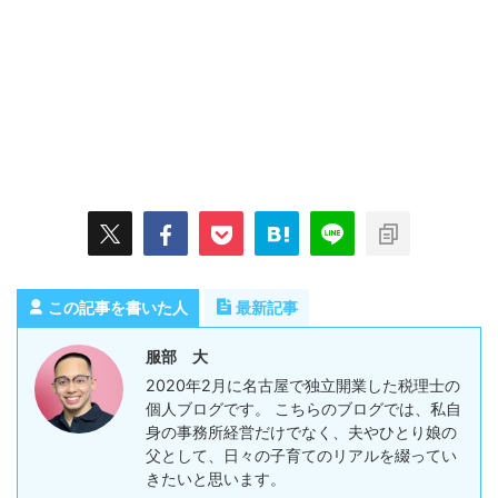
この記事を書いた人
最新記事
服部 大
2020年2月に名古屋で独立開業した税理士の
個人ブログです。 こちらのブログでは、私自
身の事務所経営だけでなく、夫やひとり娘の
父として、日々の子育てのリアルを綴ってい
きたいと思います。