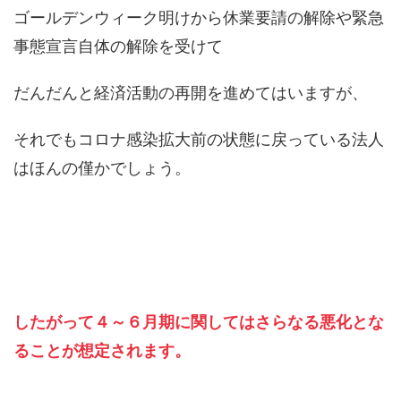
ゴールデンウィーク明けから休業要請の解除や緊急
事態宣言自体の解除を受けて
だんだんと経済活動の再開を進めてはいますが、
それでもコロナ感染拡大前の状態に戻っている法人
はほんの僅かでしょう。
したがって４～６月期に関してはさらなる悪化とな
ることが想定されます。