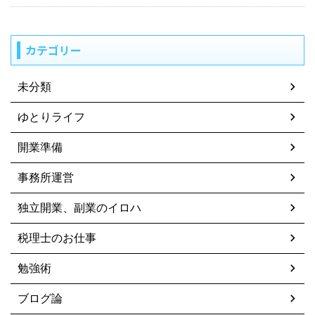
カテゴリー
未分類
ゆとりライフ
開業準備
事務所運営
独立開業、副業のイロハ
税理士のお仕事
勉強術
ブログ論