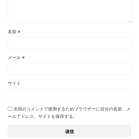
名前
※
メール
※
サイト
次回のコメントで使用するためブラウザーに自分の名前、メ
ールアドレス、サイトを保存する。