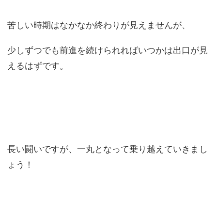
苦しい時期はなかなか終わりが見えませんが、
少しずつでも前進を続けられればいつかは出口が見
えるはずです。
長い闘いですが、一丸となって乗り越えていきまし
ょう！