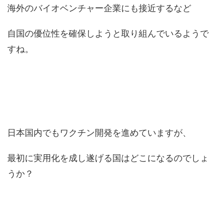
海外のバイオベンチャー企業にも接近するなど
自国の優位性を確保しようと取り組んでいるようで
すね。
日本国内でもワクチン開発を進めていますが、
最初に実用化を成し遂げる国はどこになるのでしょ
うか？