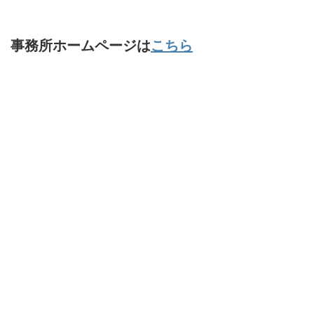
事務所ホームページは
こちら