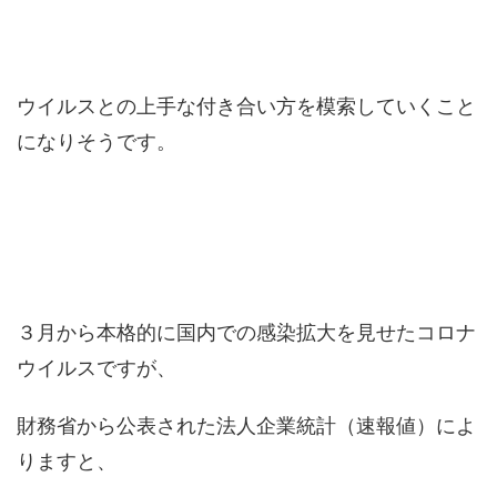
ウイルスとの上手な付き合い方を模索していくこと
になりそうです。
３月から本格的に国内での感染拡大を見せたコロナ
ウイルスですが、
財務省から公表された法人企業統計（速報値）によ
りますと、