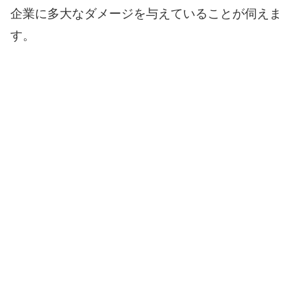
企業に多大なダメージを与えていることが伺えま
す。