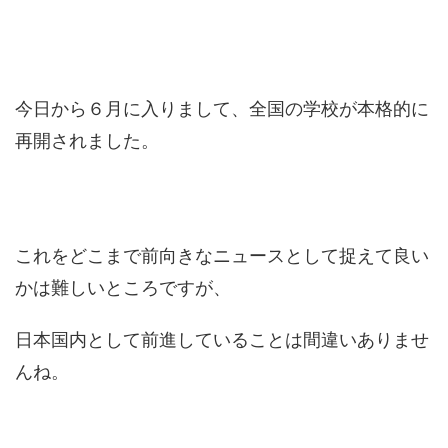
今日から６月に入りまして、全国の学校が本格的に
再開されました。
これをどこまで前向きなニュースとして捉えて良い
かは難しいところですが、
日本国内として前進していることは間違いありませ
んね。