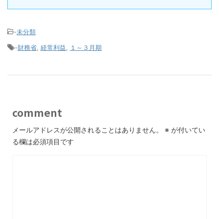
-
未分類
-
財務省
,
経常利益
,
１～３月期
comment
メールアドレスが公開されることはありません。
※
が付いてい
る欄は必須項目です