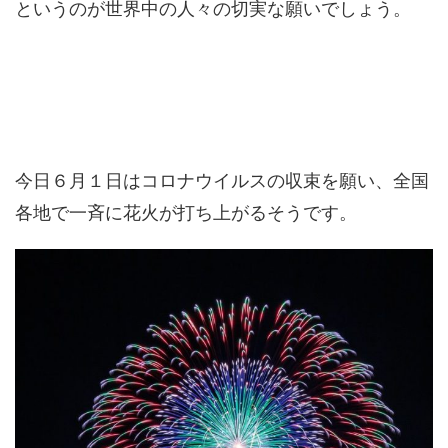
というのが世界中の人々の切実な願いでしょう。
今日６月１日はコロナウイルスの収束を願い、全国
各地で一斉に花火が打ち上がるそうです。