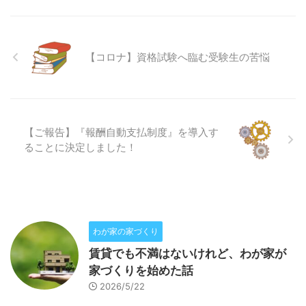
【コロナ】資格試験へ臨む受験生の苦悩
【ご報告】『報酬自動支払制度』を導入す
ることに決定しました！
わが家の家づくり
賃貸でも不満はないけれど、わが家が
家づくりを始めた話
2026/5/22