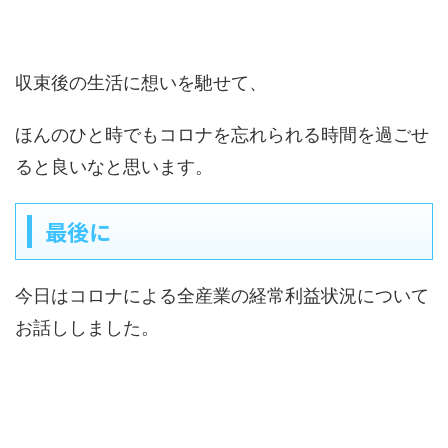
収束後の生活に想いを馳せて、
ほんのひと時でもコロナを忘れられる時間を過ごせ
ると良いなと思います。
最後に
今日はコロナによる全産業の経常利益状況について
お話ししました。