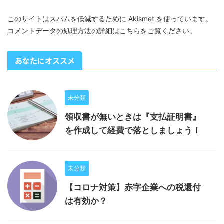
このサイトはスパムを低減するために Akismet を使っています。
コメントデータの処理方法の詳細はこちらをご覧ください
。
あなたにオススメ
未分類
領収書が無いときは『支払証明書』
を作成して経費で落としましょう！
未分類
【コロナ対策】赤字企業への税還付
は有効か？