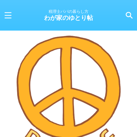
税理士パパの暮らし方
わが家のゆとり帖