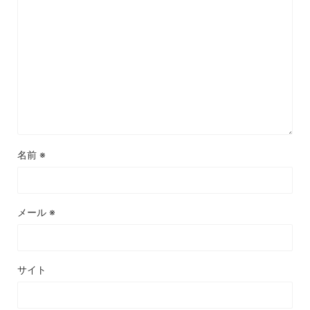
名前
※
メール
※
サイト