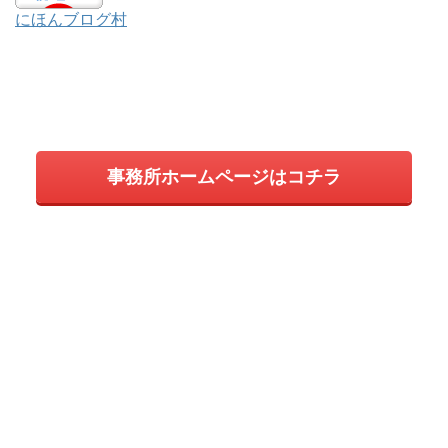
にほんブログ村
事務所ホームページはコチラ