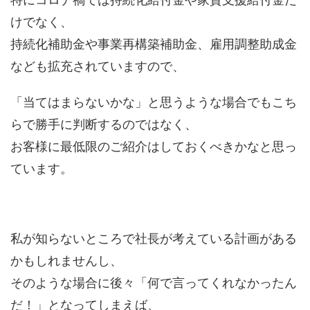
けでなく、
持続化補助金や事業再構築補助金、雇用調整助成金
なども拡充されていますので、
「当てはまらないかな」と思うような場合でもこち
らで勝手に判断するのではなく、
お客様に最低限のご紹介はしておくべきかなと思っ
ています。
私が知らないところで社長が考えている計画がある
かもしれませんし、
そのような場合に後々「何で言ってくれなかったん
だ！」となってしまえば、