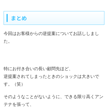
まとめ
今回はお客様からの逆提案についてお話ししまし
た。
特にお付き合いの長い顧問先ほど、
逆提案されてしまったときのショックは大きいで
す。（笑）
そのようなことがないように、できる限り高くアン
テナを張って、