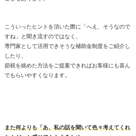
こういったヒントを頂いた際に「へえ、そうなので
すね」と聞き流すのではなく、
専門家として活用できそうな補助金制度をご紹介し
したり、
節税を絡めた方法をご提案できればお客様にも喜ん
でもらいやすくなります。
また何よりも「あ、私の話を聞いて色々考えてくれ