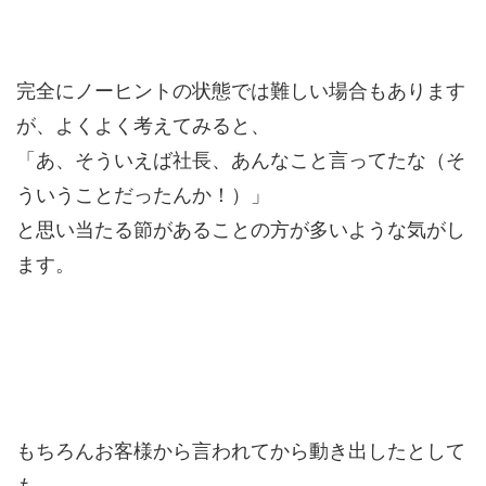
完全にノーヒントの状態では難しい場合もあります
が、よくよく考えてみると、
「あ、そういえば社長、あんなこと言ってたな（そ
ういうことだったんか！）」
と思い当たる節があることの方が多いような気がし
ます。
もちろんお客様から言われてから動き出したとして
も、