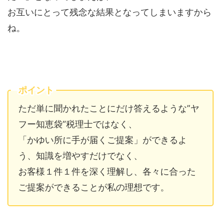
お互いにとって残念な結果となってしまいますから
ね。
ポイント
ただ単に聞かれたことにだけ答えるような”ヤ
フー知恵袋”税理士ではなく、
「かゆい所に手が届くご提案」ができるよ
う、知識を増やすだけでなく、
お客様１件１件を深く理解し、各々に合った
ご提案ができることが私の理想です。