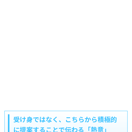
受け身ではなく、こちらから積極的
に提案することで伝わる「熱意」