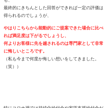
最終的にきちんとした回答ができれば一定の評価は
得られるのでしょうが、
やはりこちらから能動的にご提案できた場合に比べ
れば満足度は下がるでしょうし、
何よりお客様に先を越されるのは専門家として非常
に悔しいところです。
（私も今まで何度か悔しい想いをしてきました。
（笑））
特にコロナ禍では持続化給付金や家賃支援給付金だ