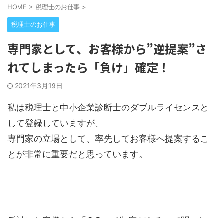
HOME
>
税理士のお仕事
>
税理士のお仕事
専門家として、お客様から”逆提案”さ
れてしまったら「負け」確定！
2021年3月19日
私は税理士と中小企業診断士のダブルライセンスと
して登録していますが、
専門家の立場として、率先してお客様へ提案するこ
とが非常に重要だと思っています。