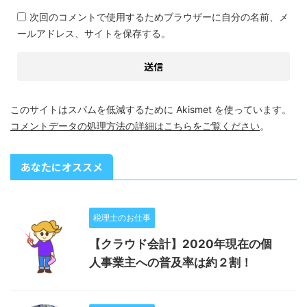
次回のコメントで使用するためブラウザーに自分の名前、メ
ールアドレス、サイトを保存する。
このサイトはスパムを低減するために Akismet を使っています。
コメントデータの処理方法の詳細はこちらをご覧ください
。
あなたにオススメ
税理士のお仕事
【クラウド会計】2020年現在の個
人事業主への普及率は約２割！