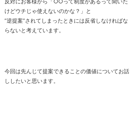
反対にお客様から「○○って制度があるって聞いた
けどウチじゃ使えないのかな？」と
”逆提案”されてしまったときには反省しなければな
らないと考えています。
今回は先んじて提案できることの価値についてお話
ししたいと思います。