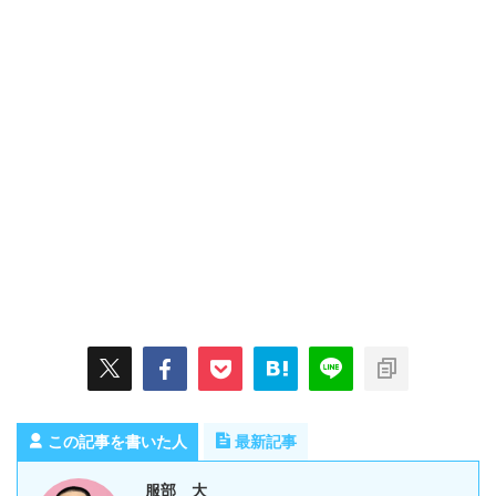
この記事を書いた人
最新記事
服部 大