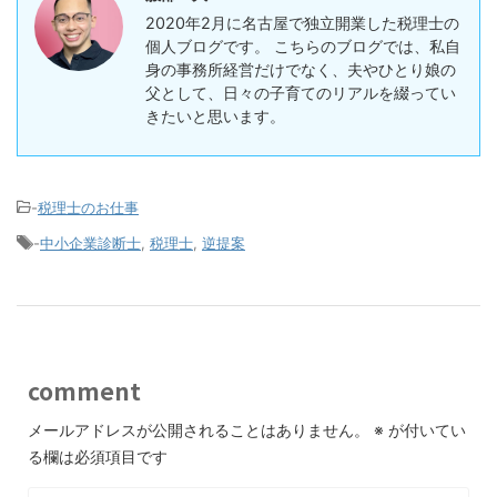
2020年2月に名古屋で独立開業した税理士の
個人ブログです。 こちらのブログでは、私自
身の事務所経営だけでなく、夫やひとり娘の
父として、日々の子育てのリアルを綴ってい
きたいと思います。
-
税理士のお仕事
-
中小企業診断士
,
税理士
,
逆提案
comment
メールアドレスが公開されることはありません。
※
が付いてい
る欄は必須項目です