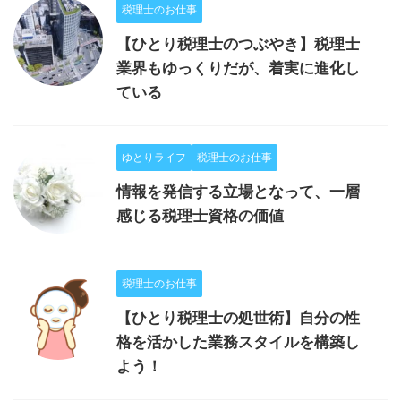
税理士のお仕事
【ひとり税理士のつぶやき】税理士
業界もゆっくりだが、着実に進化し
ている
ゆとりライフ
税理士のお仕事
情報を発信する立場となって、一層
感じる税理士資格の価値
税理士のお仕事
【ひとり税理士の処世術】自分の性
格を活かした業務スタイルを構築し
よう！