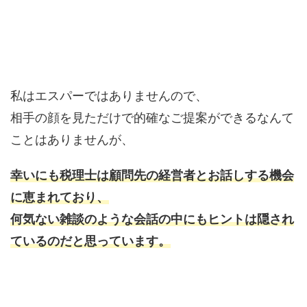
私はエスパーではありませんので、
相手の顔を見ただけで的確なご提案ができるなんて
ことはありませんが、
幸いにも税理士は顧問先の経営者とお話しする機会
に恵まれており、
何気ない雑談のような会話の中にもヒントは隠され
ているのだと思っています。