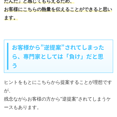
たんだ」と感じてもらえるため、
お客様にこちらの熱量を伝えることができると思い
ます。
お客様から”逆提案”されてしまった
ら、専門家としては「負け」だと思
う
ヒントをもとにこちらから提案することが理想です
が、
残念ながらお客様の方から”逆提案”されてしまうケ
ースもあります。