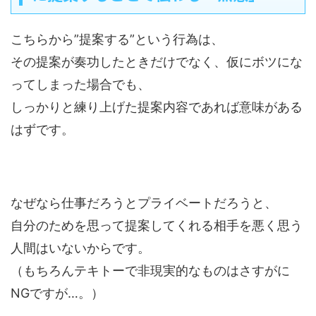
こちらから”提案する”という行為は、
その提案が奏功したときだけでなく、仮にボツにな
ってしまった場合でも、
しっかりと練り上げた提案内容であれば意味がある
はずです。
なぜなら仕事だろうとプライベートだろうと、
自分のためを思って提案してくれる相手を悪く思う
人間はいないからです。
（もちろんテキトーで非現実的なものはさすがに
NGですが…。）