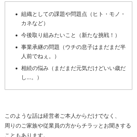
組織としての課題や問題点（ヒト・モノ・
カネなど）
今後取り組みたいこと（新たな挑戦！）
事業承継の問題（ウチの息子はまだまだ半
人前でねぇ。）
相続の悩み（まだまだ元気だけどいい歳だ
し…。）
このような話は経営者ご本人からだけでなく、
周りのご家族や従業員の方からチラッとお聞きする
こともあります。