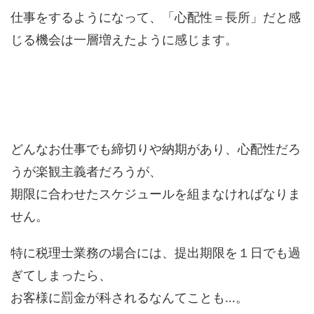
仕事をするようになって、「心配性＝長所」だと感
じる機会は一層増えたように感じます。
どんなお仕事でも締切りや納期があり、心配性だろ
うが楽観主義者だろうが、
期限に合わせたスケジュールを組まなければなりま
せん。
特に税理士業務の場合には、提出期限を１日でも過
ぎてしまったら、
お客様に罰金が科されるなんてことも…。