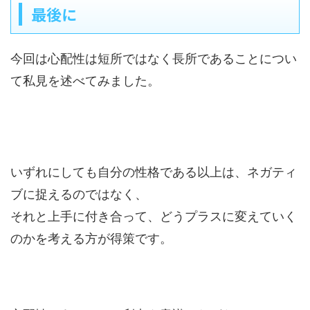
最後に
今回は心配性は短所ではなく長所であることについ
て私見を述べてみました。
いずれにしても自分の性格である以上は、ネガティ
ブに捉えるのではなく、
それと上手に付き合って、どうプラスに変えていく
のかを考える方が得策です。