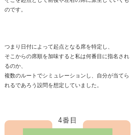
のです。
つまり日付によって起点となる席を特定し、
そこからの席順を加味すると私は何番目に指名され
るのか、
複数のルートでシミュレーションし、自分が当てら
れるであろう設問を想定していました。