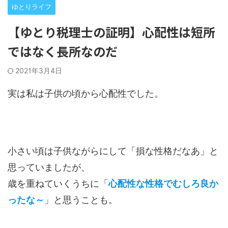
ゆとりライフ
【ゆとり税理士の証明】心配性は短所
ではなく長所なのだ
2021年3月4日
実は私は子供の頃から心配性でした。
小さい頃は子供ながらにして「損な性格だなあ」と
思っていましたが、
歳を重ねていくうちに「
心配性な性格でむしろ良か
ったな～
」と思うことも。