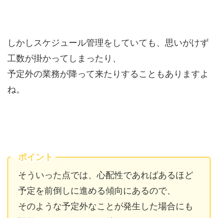
しかしスケジュール管理をしていても、思いがけず
工数が掛かってしまったり、
予定外の業務が降って来たりすることもありますよ
ね。
ポイント
そういった点では、心配性であればあるほど
予定を前倒しに進める傾向にあるので、
そのような予定外なことが発生した場合にも