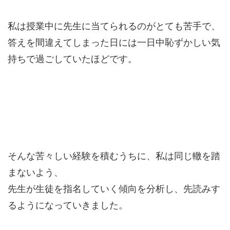
私は授業中に先生に当てられるのがとても苦手で、
答えを間違えてしまった日には一日中恥ずかしい気
持ちで過ごしていたほどです。
そんな苦々しい経験を積むうちに、私は同じ轍を踏
まないよう、
先生が生徒を指名していく傾向を分析し、先読みす
るようになっていきました。