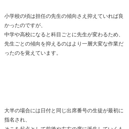
小学校の頃は担任の先生の傾向さえ抑えていれば良
かったのですが、
中学や高校になると科目ごとに先生が変わるため、
先生ごとの傾向を抑えるのはより一層大変な作業だ
ったのを覚えています。
大半の場合には日付と同じ出席番号の生徒が最初に
指名され、
そこを起点として前後や左右の席に派生していくも