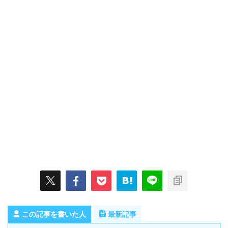
この記事を書いた人
最新記事