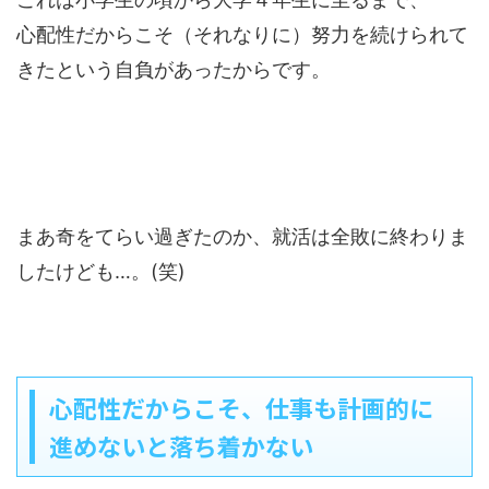
心配性だからこそ（それなりに）努力を続けられて
きたという自負があったからです。
まあ奇をてらい過ぎたのか、就活は全敗に終わりま
したけども…。(笑)
心配性だからこそ、仕事も計画的に
進めないと落ち着かない