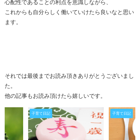
心配性であることの利点を意識しながら、
これからも自分らしく働いていけたら良いなと思い
ます。
それでは最後までお読み頂きありがとうございまし
た。
他の記事もお読み頂けたら嬉しいです。
子育て日記
子育て日記