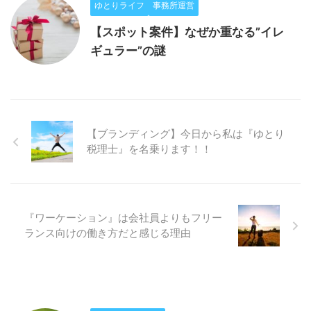
ゆとりライフ
事務所運営
【スポット案件】なぜか重なる”イレ
ギュラー”の謎
【ブランディング】今日から私は『ゆとり
税理士』を名乗ります！！
『ワーケーション』は会社員よりもフリー
ランス向けの働き方だと感じる理由