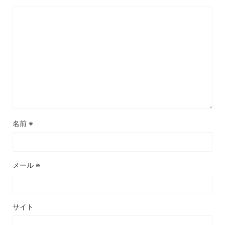
名前
※
メール
※
サイト