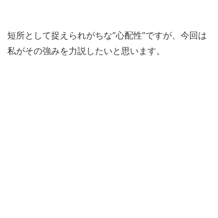
短所として捉えられがちな”心配性”ですが、今回は
私がその強みを力説したいと思います。