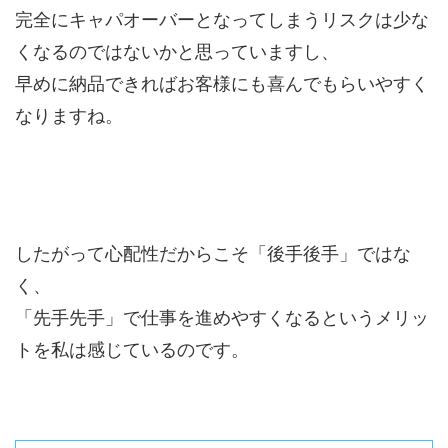
完全にキャパオーバーとなってしまうリスクは少な
くなるのではないかと思っていますし、
早めに納品できればお客様にも喜んでもらいやすく
なりますね。
したがって心配性だからこそ「後手後手」ではな
く、
「先手先手」で仕事を進めやすくなるというメリッ
トを私は感じているのです。