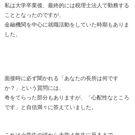
私は大学卒業後、最終的には税理士法人で勤務する
こととなったのですが、
金融機関を中心に就職活動をしていた時期もありま
した。
面接時に必ず聞かれる「あなたの長所は何です
か？」という質問には、
奇をてらった部分もありますが、「心配性なところ
です」と自信満々に答えていました。
これは小学生の頃から大学４年生に至るまで、