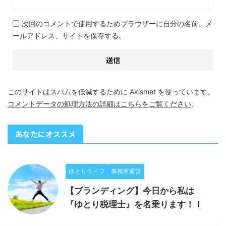
次回のコメントで使用するためブラウザーに自分の名前、メ
ールアドレス、サイトを保存する。
このサイトはスパムを低減するために Akismet を使っています。
コメントデータの処理方法の詳細はこちらをご覧ください
。
あなたにオススメ
ゆとりライフ
事務所運営
【ブランディング】今日から私は
『ゆとり税理士』を名乗ります！！