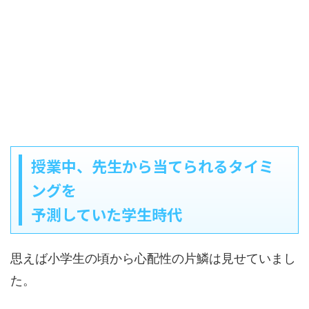
授業中、先生から当てられるタイミ
ングを
予測していた学生時代
思えば小学生の頃から心配性の片鱗は見せていまし
た。