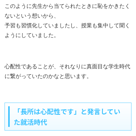
このように先生から当てられたときに恥をかきたく
ないという想いから、
予習も習慣化していましたし、授業も集中して聞く
ようにしていました。
心配性であることが、それなりに真面目な学生時代
に繋がっていたのかなと思います。
「長所は心配性です」と発言してい
た就活時代