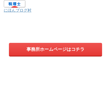
にほんブログ村
事務所ホームページはコチラ