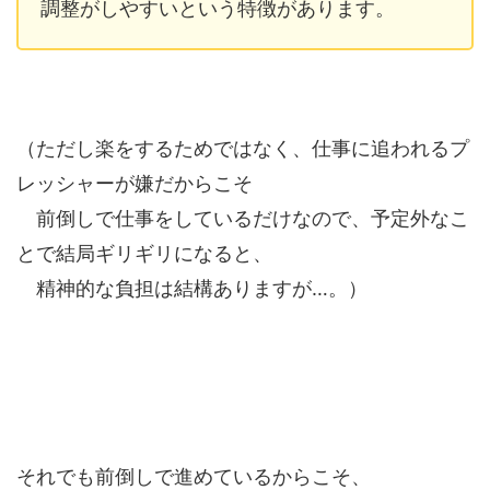
調整がしやすいという特徴があります。
（ただし楽をするためではなく、仕事に追われるプ
レッシャーが嫌だからこそ
前倒しで仕事をしているだけなので、予定外なこ
とで結局ギリギリになると、
精神的な負担は結構ありますが…。）
それでも前倒しで進めているからこそ、