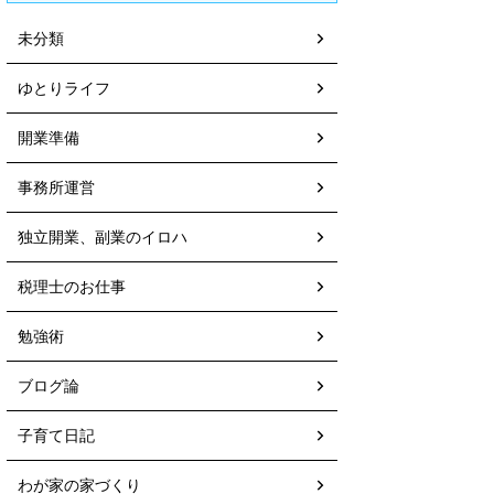
未分類
ゆとりライフ
開業準備
事務所運営
独立開業、副業のイロハ
税理士のお仕事
勉強術
ブログ論
子育て日記
わが家の家づくり