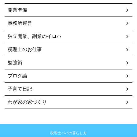
開業準備
事務所運営
独立開業、副業のイロハ
税理士のお仕事
勉強術
ブログ論
子育て日記
わが家の家づくり
税理士パパの暮らし方