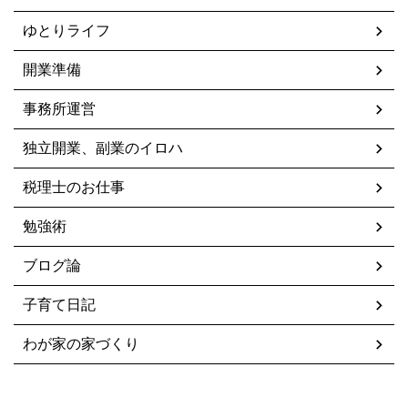
ゆとりライフ
開業準備
事務所運営
独立開業、副業のイロハ
税理士のお仕事
勉強術
ブログ論
子育て日記
わが家の家づくり