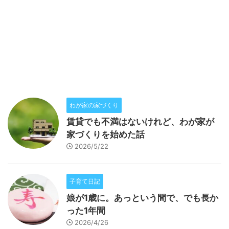
わが家の家づくり
賃貸でも不満はないけれど、わが家が
家づくりを始めた話
2026/5/22
子育て日記
娘が1歳に。あっという間で、でも長か
った1年間
2026/4/26