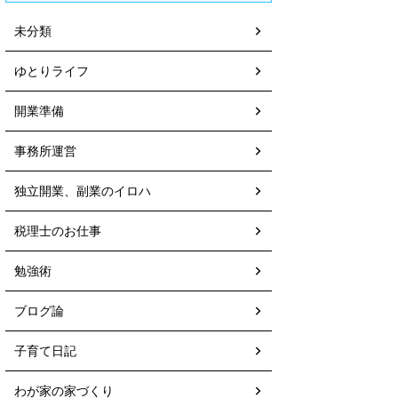
未分類
ゆとりライフ
開業準備
事務所運営
独立開業、副業のイロハ
税理士のお仕事
勉強術
ブログ論
子育て日記
わが家の家づくり