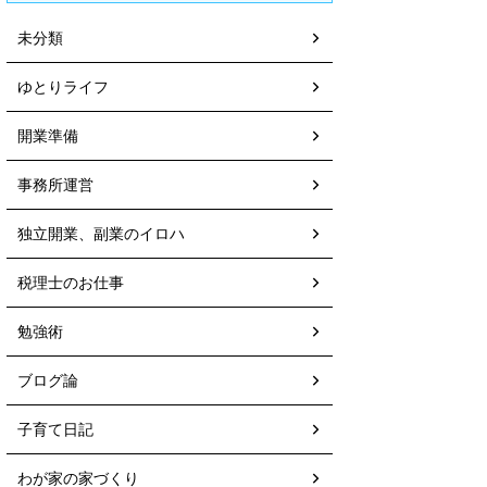
未分類
ゆとりライフ
開業準備
事務所運営
独立開業、副業のイロハ
税理士のお仕事
勉強術
ブログ論
子育て日記
わが家の家づくり