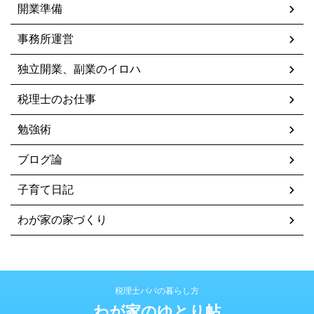
開業準備
事務所運営
独立開業、副業のイロハ
税理士のお仕事
勉強術
ブログ論
子育て日記
わが家の家づくり
税理士パパの暮らし方
わが家のゆとり帖